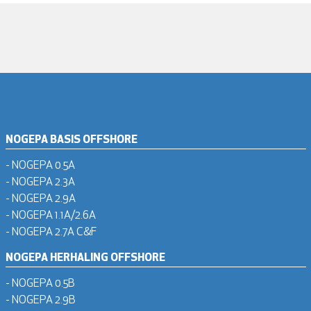
NOGEPA BASIS OFFSHORE
- NOGEPA 0.5A
- NOGEPA 2.3A
- NOGEPA 2.9A
- NOGEPA 1.1A/2.6A
- NOGEPA 2.7A C&F
NOGEPA HERHALING OFFSHORE
- NOGEPA 0.5B
- NOGEPA 2.9B