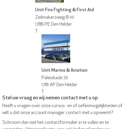
Unit Fire Fighting & First Aid
Zeilmakersweg 8-10
1786 PE Den Helder
T:
Unit Marine & Aviation
Paleiskade 70
1781 AP Den Helder
T:
Stel uw vraag en wij nemen contact met u op
Heeft u vragen over onze cursus- en of oefenmogelijkheden of
wilt u dat onze account manager contact met u opneemt?
Schroom dan niet het contactformulier in te vullen en te