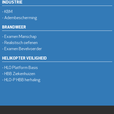
INDUSTRIE
- KBM
- Adembescherming
BRANDWEER
- Examen Manschap
- Realistisch oefenen
- Examen Bevelvoerder
HELIKOPTER VEILIGHEID
- HLO Platform Basis
- HBB Ziekenhuizen
- HLO-P HBB herhaling