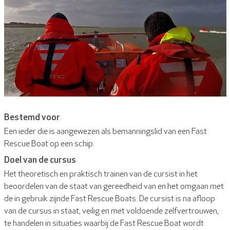
Bestemd voor
Een ieder die is aangewezen als bemanningslid van een Fast
Rescue Boat op een schip.
Doel van de cursus
Het theoretisch en praktisch trainen van de cursist in het
beoordelen van de staat van gereedheid van en het omgaan met
de in gebruik zijnde Fast Rescue Boats. De cursist is na afloop
van de cursus in staat, veilig en met voldoende zelfvertrouwen,
te handelen in situaties waarbij de Fast Rescue Boat wordt