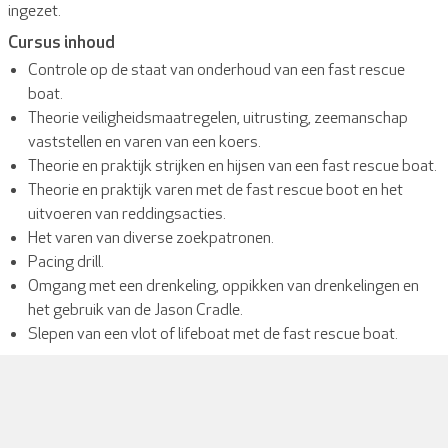
ingezet.
Cursus inhoud
Controle op de staat van onderhoud van een fast rescue
boat.
Theorie veiligheidsmaatregelen, uitrusting, zeemanschap
vaststellen en varen van een koers.
Theorie en praktijk strijken en hijsen van een fast rescue boat.
Theorie en praktijk varen met de fast rescue boot en het
uitvoeren van reddingsacties.
Het varen van diverse zoekpatronen.
Pacing drill.
Omgang met een drenkeling, oppikken van drenkelingen en
het gebruik van de Jason Cradle.
Slepen van een vlot of lifeboat met de fast rescue boat.