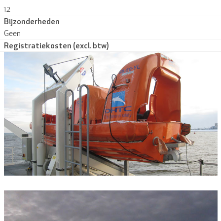
12
Bijzonderheden
Geen
Registratiekosten (excl. btw)