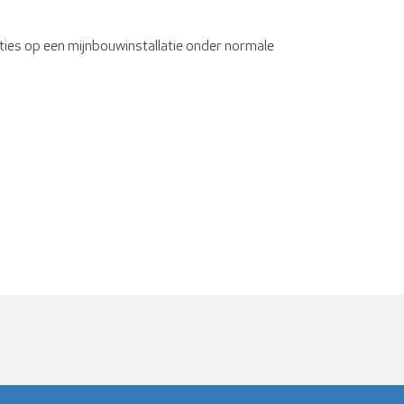
raties op een mijnbouwinstallatie onder normale