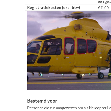
een geld
Registratiekosten (excl. btw)
€ 11,00
Bestemd voor
Personen die zijn aangewezen om als Helicopter Lan