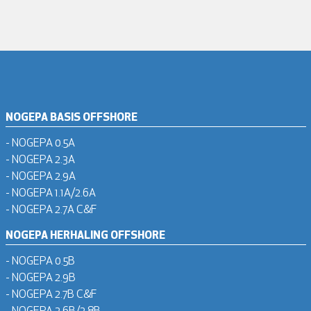
NOGEPA BASIS OFFSHORE
- NOGEPA 0.5A
- NOGEPA 2.3A
- NOGEPA 2.9A
- NOGEPA 1.1A/2.6A
- NOGEPA 2.7A C&F
NOGEPA HERHALING OFFSHORE
- NOGEPA 0.5B
- NOGEPA 2.9B
- NOGEPA 2.7B C&F
- NOGEPA 2.6B/2.8B