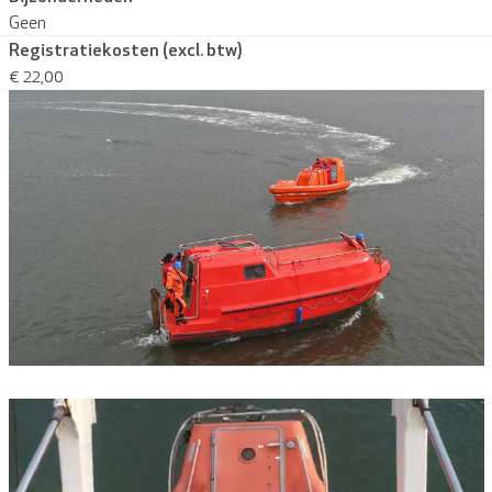
Geen
Registratiekosten (excl. btw)
€ 22,00