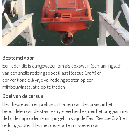
Bestemd voor
Een ieder die is aangewezen om als coxswain (bemanningslid)
van een snelle reddingsboot (Fast Rescue Craft) en
conventionele & vrije val reddingsboten op een
mijnbouwinstallatie op te treden.
Doel van de cursus
Het theoretisch en praktisch trainen van de cursist in het
beoordelen van de staat van gereedheid van, en het omgaan met
de bij de mijnonderneming in gebruik zijnde Fast Rescue Craft en
reddingsboten. Het met deze boten uitvoeren van