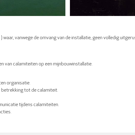
 ) waar, vanwege de omvang van de installatie, geen volledig uitger
en van calamiteiten op een mijnbouwinstallatie.
en organisatie.
 betrekking tot de calamiteit.
nicatie tijdens calamiteiten.
cties.