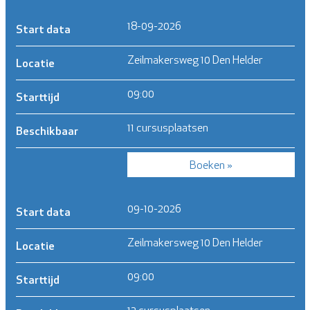
18-09-2026
Start data
Zeilmakersweg 10 Den Helder
Locatie
09:00
Starttijd
11 cursusplaatsen
Beschikbaar
Boeken »
09-10-2026
Start data
Zeilmakersweg 10 Den Helder
Locatie
09:00
Starttijd