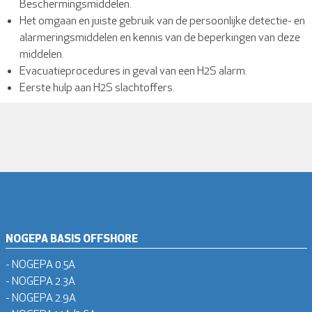
Beschermingsmiddelen.
Het omgaan en juiste gebruik van de persoonlijke detectie- en
alarmeringsmiddelen en kennis van de beperkingen van deze
middelen.
Evacuatieprocedures in geval van een H2S alarm.
Eerste hulp aan H2S slachtoffers.
NOGEPA BASIS OFFSHORE
- NOGEPA 0.5A
- NOGEPA 2.3A
- NOGEPA 2.9A