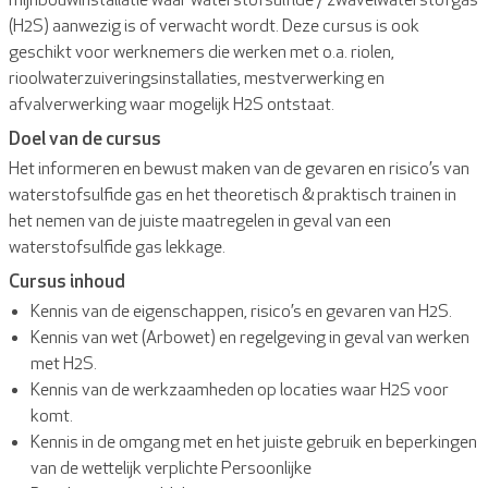
(H2S) aanwezig is of verwacht wordt. Deze cursus is ook
geschikt voor werknemers die werken met o.a. riolen,
rioolwaterzuiveringsinstallaties, mestverwerking en
afvalverwerking waar mogelijk H2S ontstaat.
Doel van de cursus
Het informeren en bewust maken van de gevaren en risico’s van
waterstofsulfide gas en het theoretisch & praktisch trainen in
het nemen van de juiste maatregelen in geval van een
waterstofsulfide gas lekkage.
Cursus inhoud
Kennis van de eigenschappen, risico’s en gevaren van H2S.
Kennis van wet (Arbowet) en regelgeving in geval van werken
met H2S.
Kennis van de werkzaamheden op locaties waar H2S voor
komt.
Kennis in de omgang met en het juiste gebruik en beperkingen
van de wettelijk verplichte Persoonlijke