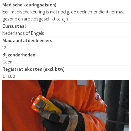
Medische keuringseis(en)
Een medische keuring is niet nodig, de deelnemer dient normaal
gezond en arbeidsgeschikt te zijn.
Cursustaal
Nederlands of Engels
Max. aantal deelnemers
12
Bijzonderheden
Geen
Registratiekosten (excl. btw)
€ 11,00