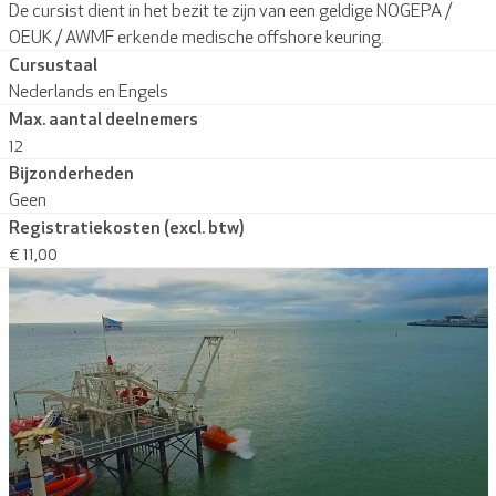
De cursist dient in het bezit te zijn van een geldige NOGEPA /
OEUK / AWMF erkende medische offshore keuring.
Cursustaal
Nederlands en Engels
Max. aantal deelnemers
12
Bijzonderheden
Geen
Registratiekosten (excl. btw)
€ 11,00