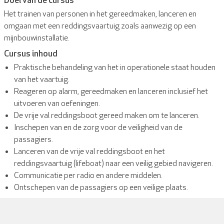
Het trainen van personen in het gereedmaken, lanceren en
omgaan met een reddingsvaartuig zoals aanwezig op een
mijnbouwinstallatie.
Cursus inhoud
Praktische behandeling van het in operationele staat houden
van het vaartuig.
Reageren op alarm, gereedmaken en lanceren inclusief het
uitvoeren van oefeningen.
De vrije val reddingsboot gereed maken om te lanceren.
Inschepen van en de zorg voor de veiligheid van de
passagiers.
Lanceren van de vrije val reddingsboot en het
reddingsvaartuig (lifeboat) naar een veilig gebied navigeren.
Communicatie per radio en andere middelen.
Ontschepen van de passagiers op een veilige plaats.