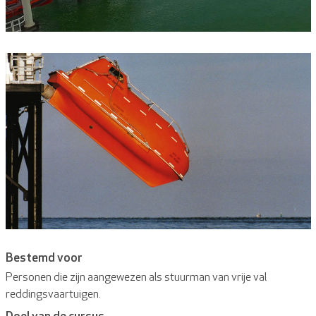
Bestemd voor
Personen die zijn aangewezen als stuurman van vrije val
reddingsvaartuigen.
Doel van de cursus