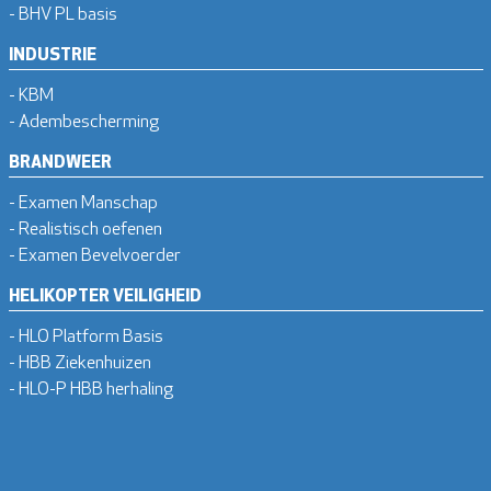
- BHV PL basis
INDUSTRIE
- KBM
- Adembescherming
BRANDWEER
- Examen Manschap
- Realistisch oefenen
- Examen Bevelvoerder
HELIKOPTER VEILIGHEID
- HLO Platform Basis
- HBB Ziekenhuizen
- HLO-P HBB herhaling