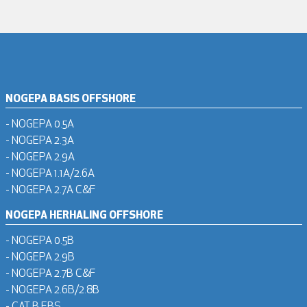
NOGEPA BASIS OFFSHORE
- NOGEPA 0.5A
- NOGEPA 2.3A
- NOGEPA 2.9A
- NOGEPA 1.1A/2.6A
- NOGEPA 2.7A C&F
NOGEPA HERHALING OFFSHORE
- NOGEPA 0.5B
- NOGEPA 2.9B
- NOGEPA 2.7B C&F
- NOGEPA 2.6B/2.8B
- CAT B EBS