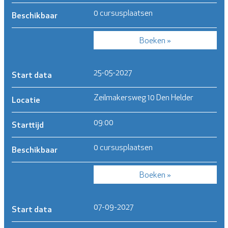
0 cursusplaatsen
Beschikbaar
Boeken »
25-05-2027
Start data
Zeilmakersweg 10 Den Helder
Locatie
09:00
Starttijd
0 cursusplaatsen
Beschikbaar
Boeken »
07-09-2027
Start data