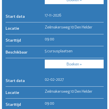
17-11-2026
Start data
Zeilmakersweg 10 Den Helder
Locatie
09:00
Starttijd
5 cursusplaatsen
Beschikbaar
Boeken »
02-02-2027
Start data
Zeilmakersweg 10 Den Helder
Locatie
09:00
Starttijd