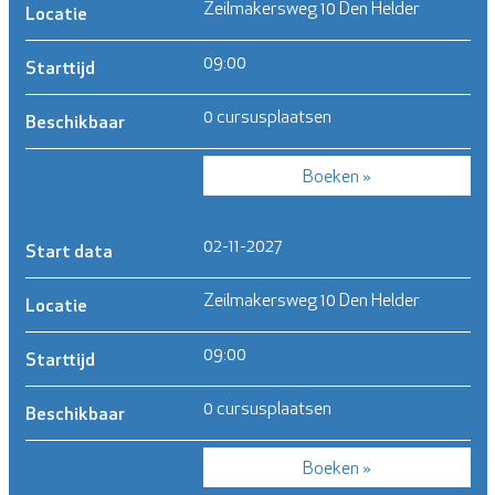
Zeilmakersweg 10 Den Helder
Locatie
09:00
Starttijd
0 cursusplaatsen
Beschikbaar
Boeken »
02-11-2027
Start data
Zeilmakersweg 10 Den Helder
Locatie
09:00
Starttijd
0 cursusplaatsen
Beschikbaar
Boeken »