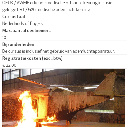
OEUK / AWMF erkende medische offshore keuring inclusief
geldige ERT / G26 medische ademluchtkeuring.
Cursustaal
Nederlands of Engels
Max. aantal deelnemers
10
Bijzonderheden
De cursus is inclusief het gebruik van ademluchtapparatuur.
Registratiekosten (excl. btw)
€ 22,00