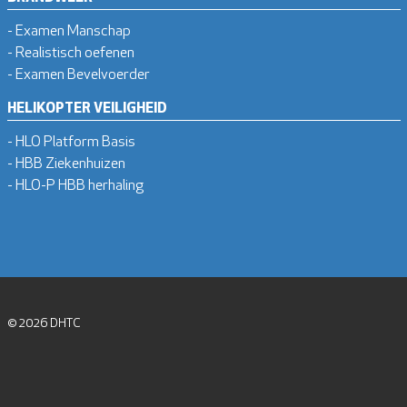
- Examen Manschap
- Realistisch oefenen
- Examen Bevelvoerder
HELIKOPTER VEILIGHEID
- HLO Platform Basis
- HBB Ziekenhuizen
- HLO-P HBB herhaling
© 2026 DHTC