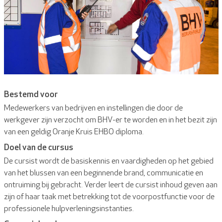
Bestemd voor
Medewerkers van bedrijven en instellingen die door de
werkgever zijn verzocht om BHV-er te worden en in het bezit zijn
van een geldig Oranje Kruis EHBO diploma.
Doel van de cursus
De cursist wordt de basiskennis en vaardigheden op het gebied
van het blussen van een beginnende brand, communicatie en
ontruiming bij gebracht. Verder leert de cursist inhoud geven aan
zijn of haar taak met betrekking tot de voorpostfunctie voor de
professionele hulpverleningsinstanties.