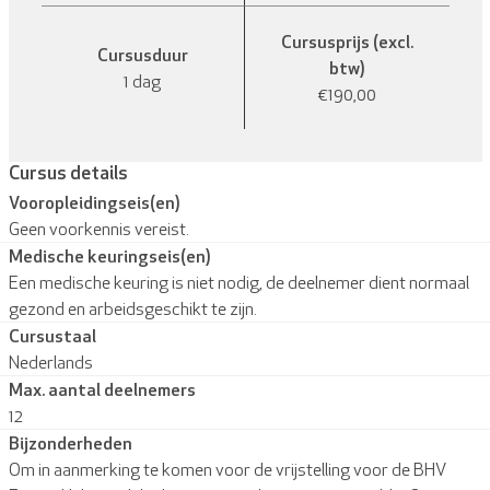
Cursusprijs (excl.
Cursusduur
btw)
1 dag
€190,00
Cursus details
Vooropleidingseis(en)
Geen voorkennis vereist.
Medische keuringseis(en)
Een medische keuring is niet nodig, de deelnemer dient normaal
gezond en arbeidsgeschikt te zijn.
Cursustaal
Nederlands
Max. aantal deelnemers
12
Bijzonderheden
Om in aanmerking te komen voor de vrijstelling voor de BHV