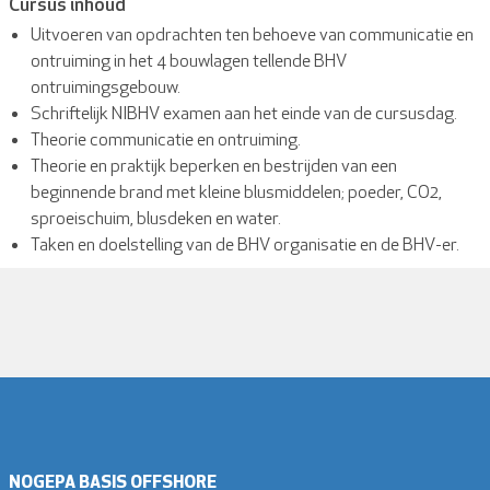
Cursus inhoud
Uitvoeren van opdrachten ten behoeve van communicatie en
ontruiming in het 4 bouwlagen tellende BHV
ontruimingsgebouw.
Schriftelijk NIBHV examen aan het einde van de cursusdag.
Theorie communicatie en ontruiming.
Theorie en praktijk beperken en bestrijden van een
beginnende brand met kleine blusmiddelen; poeder, CO2,
sproeischuim, blusdeken en water.
Taken en doelstelling van de BHV organisatie en de BHV-er.
NOGEPA BASIS OFFSHORE